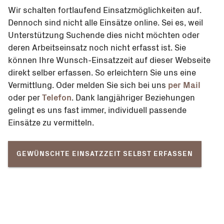
Wir schalten fortlaufend Einsatzmöglichkeiten auf.
Dennoch sind nicht alle Einsätze online. Sei es, weil
Unterstützung Suchende dies nicht möchten oder
deren Arbeitseinsatz noch nicht erfasst ist. Sie
können Ihre Wunsch-Einsatzzeit auf dieser Webseite
direkt selber erfassen. So erleichtern Sie uns eine
Vermittlung. Oder melden Sie sich bei uns
per Mail
oder per
Telefon
. Dank langjähriger Beziehungen
gelingt es uns fast immer, individuell passende
Einsätze zu vermitteln.
GEWÜNSCHTE EINSATZZEIT SELBST ERFASSEN