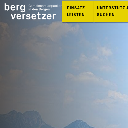
EINSATZ
UNTERSTÜTZ
LEISTEN
SUCHEN