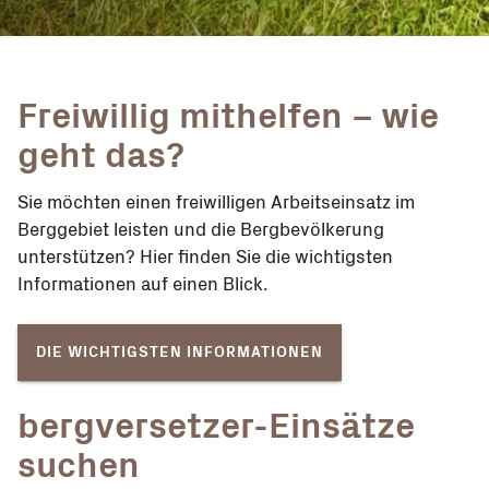
Freiwillig mithelfen – wie
geht das?
Sie möchten einen freiwilligen Arbeitseinsatz im
Berggebiet leisten und die Bergbevölkerung
unterstützen? Hier finden Sie die wichtigsten
Informationen auf einen Blick.
DIE WICHTIGSTEN INFORMATIONEN
bergversetzer-Einsätze
suchen