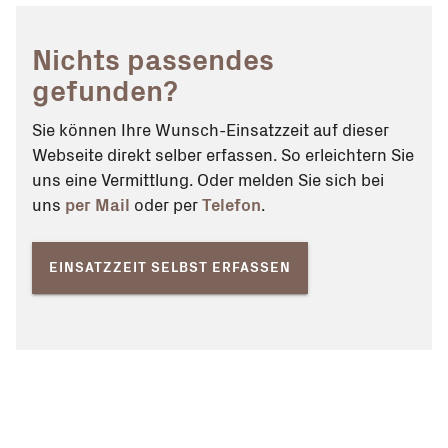
Nichts passendes
gefunden?
Sie können Ihre Wunsch-Einsatzzeit auf dieser
Webseite direkt selber erfassen. So erleichtern Sie
uns eine Vermittlung. Oder melden Sie sich bei
uns
per Mail
oder per
Telefon
.
EINSATZZEIT SELBST ERFASSEN